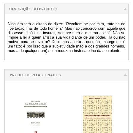
DESCRIÇÃO DO PRODUTO
Ninguém tem o direito de dizer: "Revoltem-se por mim, trata-se da
libertação final de todo homem." Mas não concordo com aquele que
dissesse: "Inútil se insurgir, sempre será a mesma coisa”. Não se
impõe a lei a quem arrisca sua vida diante de um poder. Há ou não
motivo para se revoltar? Deixemos aberta a questão. Insurge-se, é
um fato; é por isso que a subjetividade (não a dos grandes homens,
mas a de qualquer um) se introduz na história e lhe dá seu alento.
PRODUTOS RELACIONADOS