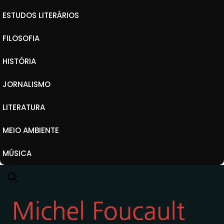
ESTUDOS LITERÁRIOS
FILOSOFIA
HISTÓRIA
JORNALISMO
LITERATURA
MEIO AMBIENTE
MÚSICA