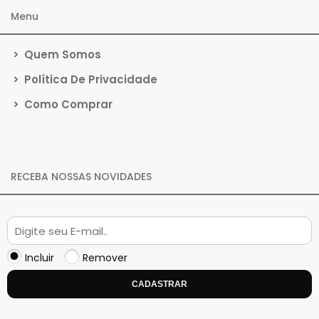
Menu
>
Quem Somos
>
Política De Privacidade
>
Como Comprar
RECEBA NOSSAS NOVIDADES
Incluir
Remover
CADASTRAR