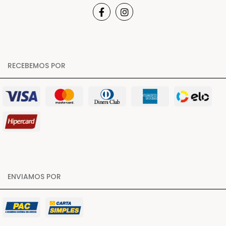
RECEBEMOS POR
ENVIAMOS POR