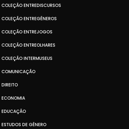
COLEÇÃO ENTREDISCURSOS
COLEÇÃO ENTREGÊNEROS
COLEÇÃO ENTREJOGOS
COLEÇÃO ENTREOLHARES
COLEÇÃO INTERMUSEUS
COMUNICAÇÃO
DIREITO
ECONOMIA
EDUCAÇÃO
ESTUDOS DE GÊNERO