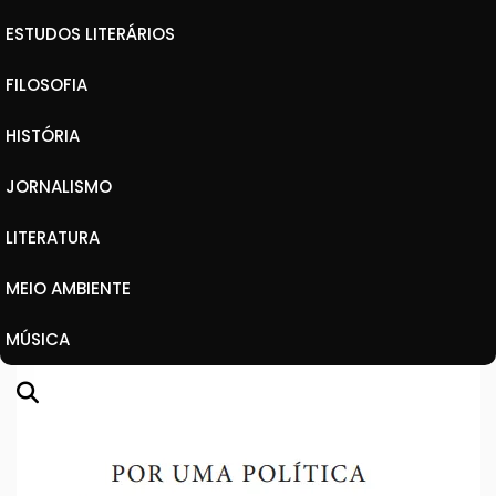
ESTUDOS LITERÁRIOS
FILOSOFIA
HISTÓRIA
JORNALISMO
LITERATURA
MEIO AMBIENTE
MÚSICA