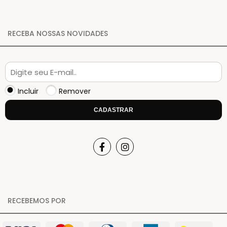
RECEBA NOSSAS NOVIDADES
Incluir
Remover
CADASTRAR
RECEBEMOS POR