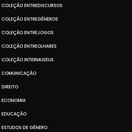
COLEÇÃO ENTREDISCURSOS
COLEÇÃO ENTREGÊNEROS
COLEÇÃO ENTREJOGOS
COLEÇÃO ENTREOLHARES
COLEÇÃO INTERMUSEUS
COMUNICAÇÃO
DIREITO
ECONOMIA
EDUCAÇÃO
ESTUDOS DE GÊNERO