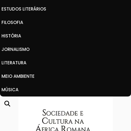
ESTUDOS LITERÁRIOS
FILOSOFIA
HISTÓRIA
JORNALISMO
LITERATURA
MEIO AMBIENTE
MÚSICA