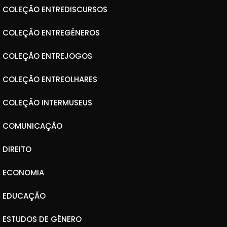
COLEÇÃO ENTREDISCURSOS
COLEÇÃO ENTREGÊNEROS
COLEÇÃO ENTREJOGOS
COLEÇÃO ENTREOLHARES
COLEÇÃO INTERMUSEUS
COMUNICAÇÃO
DIREITO
ECONOMIA
EDUCAÇÃO
ESTUDOS DE GÊNERO