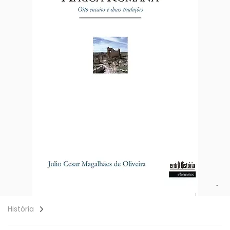
História