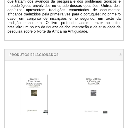
que tratam dos avanços da pesquisa e dos problemas teóricos e
metodológicos envolvidos no estudo dessas questões. Outros dois
capítulos apresentam traduções comentadas de documentos
africanos traduzidos pela primeira vez para o português: no primeiro
caso, um conjunto de inscrições e no segundo, um texto da
tradição manuscrita. O livro pretende, assim, trazer ao leitor
brasileiro um pouco da riqueza da documentação e da atualidade da
pesquisa sobre o Norte da África na Antiguidade.
PRODUTOS RELACIONADOS