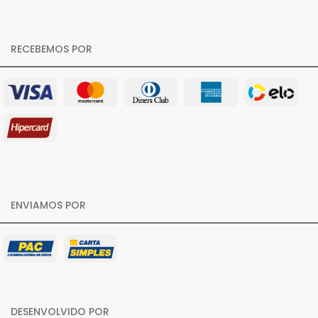
RECEBEMOS POR
ENVIAMOS POR
DESENVOLVIDO POR