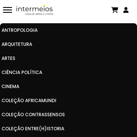
ANTROPOLOGIA
ARQUITETURA
ARTES
CIÊNCIA POLÍTICA
CINEMA
COLEÇÃO AFRICAMUNDI
COLEÇÃO CONTRASSENSOS
COLEÇÃO ENTRE(H)ISTORIA