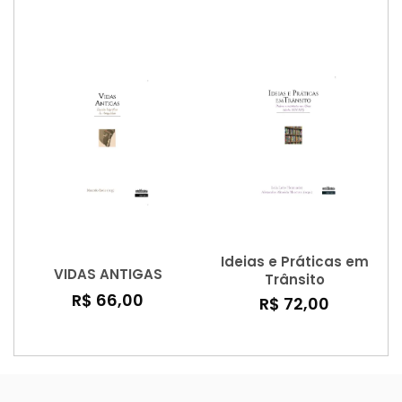
representativa
brasileira
Ideias e Práticas em
VIDAS ANTIGAS
Trânsito
R$ 66,00
R$ 72,00