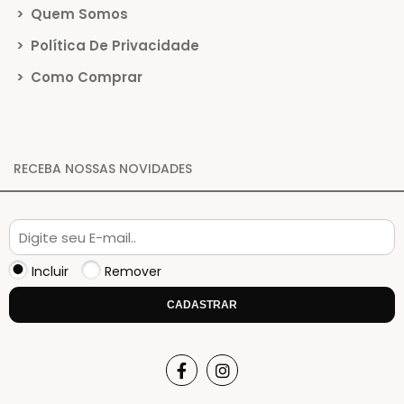
>
Quem Somos
>
Política De Privacidade
>
Como Comprar
RECEBA NOSSAS NOVIDADES
Incluir
Remover
CADASTRAR