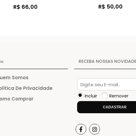
R$ 50,00
R$ 66,00
nu
RECEBA NOSSAS NOVIDAD
uem Somos
lítica De Privacidade
Incluir
Remover
omo Comprar
CADASTRAR