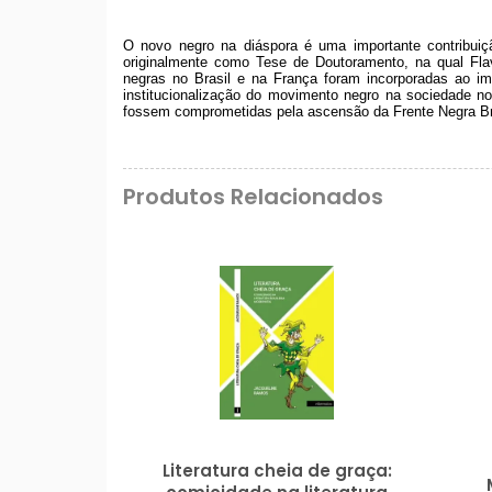
O novo negro na diáspora é uma importante contribuiç
originalmente como Tese de Doutoramento, na qual Flav
negras no Brasil e na França foram incorporadas ao im
institucionalização do movimento negro na sociedade no
fossem comprometidas pela ascensão da Frente Negra Bras
Produtos Relacionados
Literatura cheia de graça: