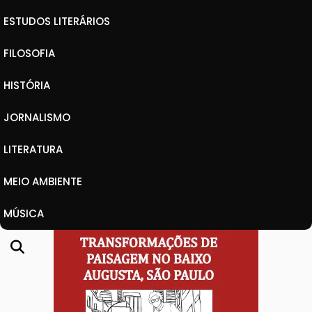
ESTUDOS LITERÁRIOS
FILOSOFIA
HISTÓRIA
JORNALISMO
LITERATURA
MEIO AMBIENTE
MÚSICA