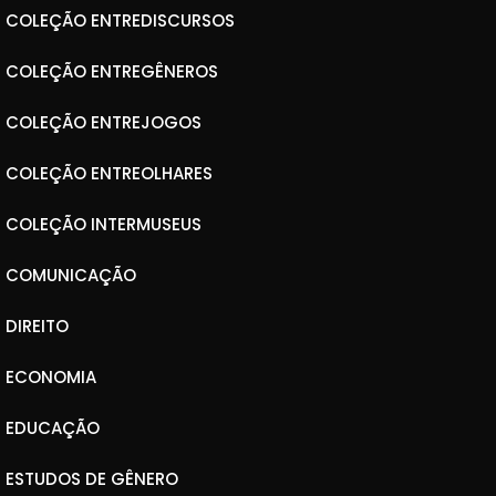
COLEÇÃO ENTREDISCURSOS
COLEÇÃO ENTREGÊNEROS
COLEÇÃO ENTREJOGOS
COLEÇÃO ENTREOLHARES
COLEÇÃO INTERMUSEUS
COMUNICAÇÃO
DIREITO
ECONOMIA
EDUCAÇÃO
ESTUDOS DE GÊNERO