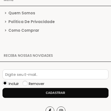
>
Quem Somos
>
Política De Privacidade
>
Como Comprar
RECEBA NOSSAS NOVIDADES
Incluir
Remover
CADASTRAR