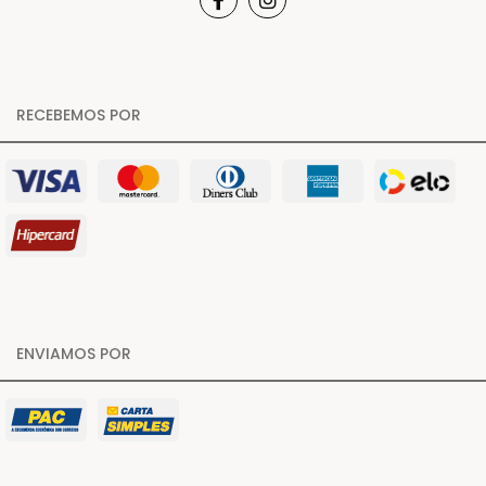
RECEBEMOS POR
ENVIAMOS POR