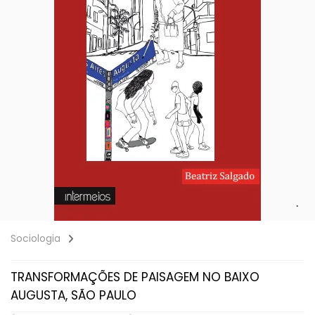
Sociologia
TRANSFORMAÇÕES DE PAISAGEM NO BAIXO
AUGUSTA, SÃO PAULO