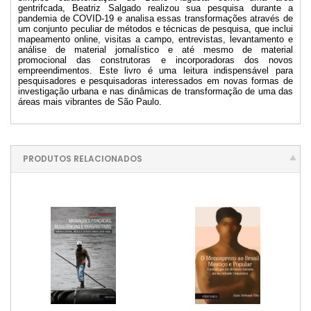
gentrifcada, Beatriz Salgado realizou sua pesquisa durante a
pandemia de COVID-19 e analisa essas transformações através de
um conjunto peculiar de métodos e técnicas de pesquisa, que inclui
mapeamento online, visitas a campo, entrevistas, levantamento e
análise de material jornalístico e até mesmo de material
promocional das construtoras e incorporadoras dos novos
empreendimentos. Este livro é uma leitura indispensável para
pesquisadores e pesquisadoras interessados em novas formas de
investigação urbana e nas dinâmicas de transformação de uma das
áreas mais vibrantes de São Paulo.
PRODUTOS RELACIONADOS