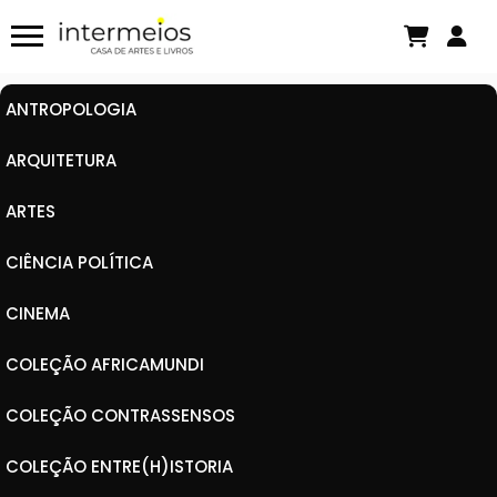
ANTROPOLOGIA
ARQUITETURA
ARTES
CIÊNCIA POLÍTICA
CINEMA
COLEÇÃO AFRICAMUNDI
COLEÇÃO CONTRASSENSOS
COLEÇÃO ENTRE(H)ISTORIA